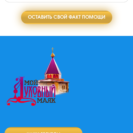
ОСТАВИТЬ СВОЙ ФАКТ ПОМОЩИ