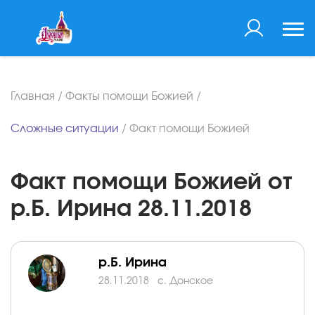
Главная
/
Факты помощи Божией
/
Сложные ситуации
/
Факт помощи Божией
Факт помощи Божией от
р.Б. Ирина 28.11.2018
р.Б. Ирина
28.11.2018
с. Донское