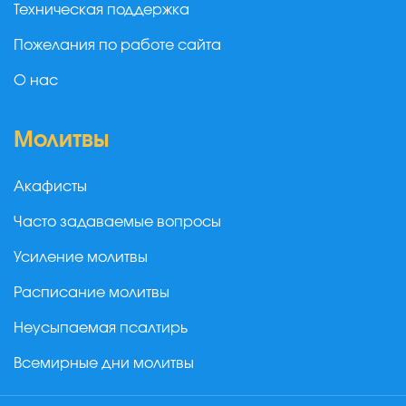
Техническая поддержка
Пожелания по работе сайта
О нас
Молитвы
Акафисты
Часто задаваемые вопросы
Усиление молитвы
Расписание молитвы
Неусыпаемая псалтирь
Всемирные дни молитвы