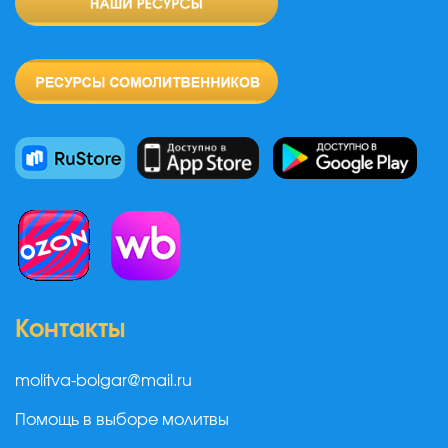
Контакты
molitva-bolgar@mail.ru
Помощь в выборе молитвы