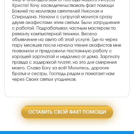
Христа! Хочу засвидетельствовать факт помощи
Божией по молитвам святителей Николая и
Спиридона. Начали с супругой молится сразу
двумя акафистами этим святым. Были затруднения
с работой. Подрабатывал частным мастером по
ремонту компьютерной техники. Висело
объявление на авито об этой услуге. Где-то через
пару месяцев после начала чтения акафистов мне
позвонили и предложили постоянную работу с
хорошей зарплатой и недалеко от дома. Зарплату
правда с задержкой платят, но это для смирения
моего. Слава Богу за всё! Молитесь, дорогие
братья и сестры, Господь рядом и помогает нам
через Своих святых угодников.
ОСТАВИТЬ СВОЙ ФАКТ ПОМОЩИ