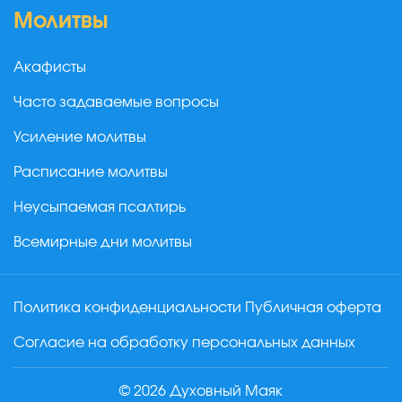
Молитвы
Акафисты
Часто задаваемые вопросы
Усиление молитвы
Расписание молитвы
Неусыпаемая псалтирь
Всемирные дни молитвы
Политика конфиденциальности
Публичная оферта
Согласие на обработку персональных данных
© 2026 Духовный Маяк