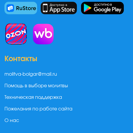
Контакты
molitva-bolgar@mail.ru
Помощь в выборе молитвы
Техническая поддержка
Пожелания по работе сайта
О нас