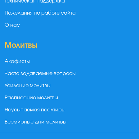
Техническая поддержка
Пожелания по работе сайта
О нас
Молитвы
Акафисты
Часто задаваемые вопросы
Усиление молитвы
Расписание молитвы
Неусыпаемая псалтирь
Всемирные дни молитвы