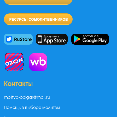
Контакты
molitva-bolgar@mail.ru
Помощь в выборе молитвы