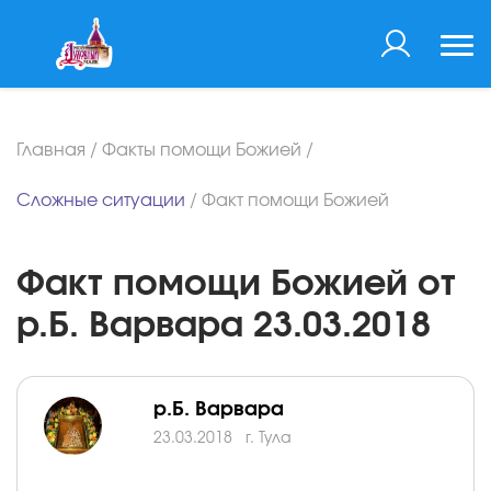
Главная
/
Факты помощи Божией
/
Сложные ситуации
/
Факт помощи Божией
Факт помощи Божией от
р.Б. Варвара 23.03.2018
р.Б. Варвара
23.03.2018
г. Тула