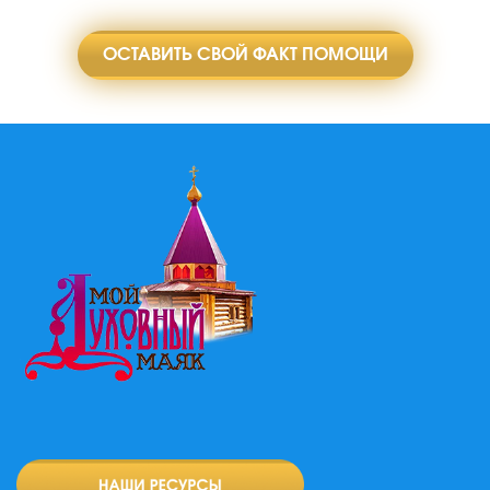
ОСТАВИТЬ СВОЙ ФАКТ ПОМОЩИ