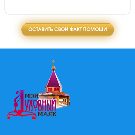
ОСТАВИТЬ СВОЙ ФАКТ ПОМОЩИ