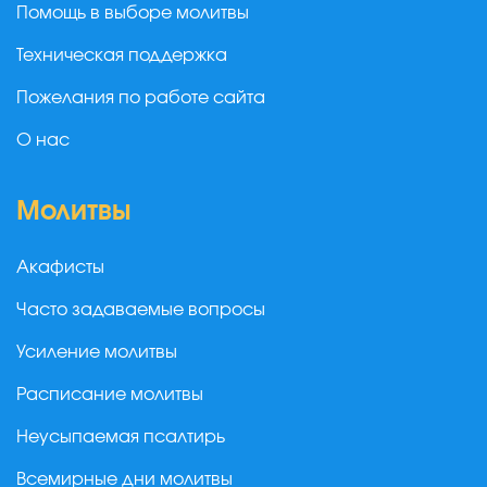
Помощь в выборе молитвы
Техническая поддержка
Пожелания по работе сайта
О нас
Молитвы
Акафисты
Часто задаваемые вопросы
Усиление молитвы
Расписание молитвы
Неусыпаемая псалтирь
Всемирные дни молитвы