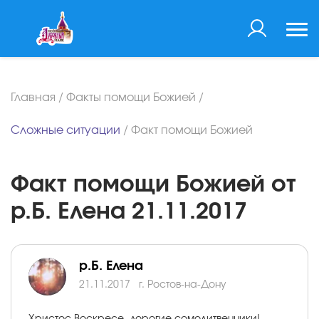
Главная
/
Факты помощи Божией
/
Сложные ситуации
/
Факт помощи Божией
Факт помощи Божией от
р.Б. Елена 21.11.2017
р.Б. Елена
21.11.2017
г. Ростов-на-Дону
Христос Воскресе, дорогие сомолитвенники!