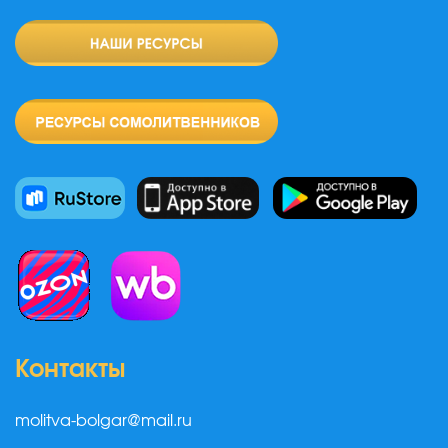
Контакты
molitva-bolgar@mail.ru