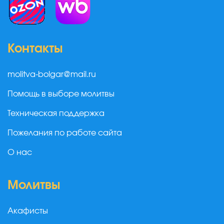
Контакты
molitva-bolgar@mail.ru
Помощь в выборе молитвы
Техническая поддержка
Пожелания по работе сайта
О нас
Молитвы
Акафисты