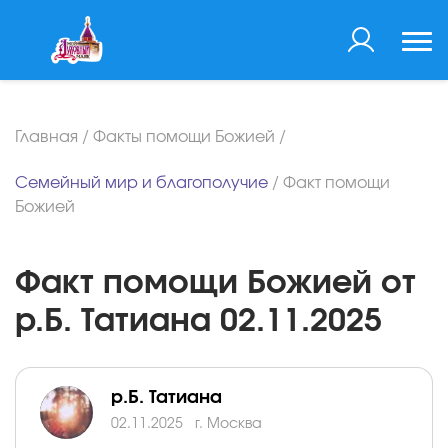
Главная
/
Факты помощи Божией
/
Семейный мир и благополучие
/
Факт помощи
Божией
Факт помощи Божией от
р.Б. Татиана 02.11.2025
р.Б. Татиана
02.11.2025
г. Москва