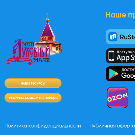
Наше п
Политика конфиденциальности
Публичная оферт