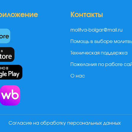
риложение
Контакты
molitva-bolgar@mail.ru
Помощь в выборе молитв
Техническая поддержка
Пожелания по работе са
О нас
а
Согласие на обработку персональных данных