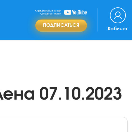
ПОДПИСАТЬСЯ
Кабинет
ена 07.10.2023