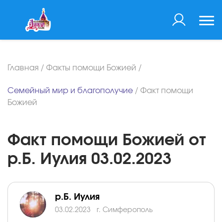
Главная
/
Факты помощи Божией
/
Семейный мир и благополучие
/
Факт помощи
Божией
Факт помощи Божией от
р.Б. Иулия 03.02.2023
р.Б. Иулия
03.02.2023
г. Симферополь