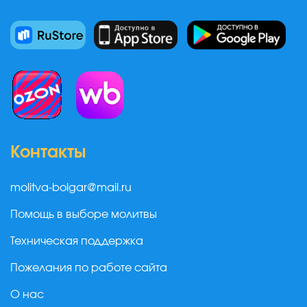
Контакты
molitva-bolgar@mail.ru
Помощь в выборе молитвы
Техническая поддержка
Пожелания по работе сайта
О нас