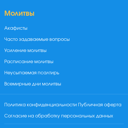
Молитвы
Акафисты
Часто задаваемые вопросы
Усиление молитвы
Расписание молитвы
Неусыпаемая псалтирь
Всемирные дни молитвы
Политика конфиденциальности
Публичная оферта
Согласие на обработку персональных данных