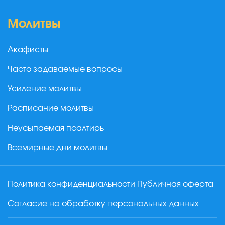
Молитвы
Акафисты
Часто задаваемые вопросы
Усиление молитвы
Расписание молитвы
Неусыпаемая псалтирь
Всемирные дни молитвы
Политика конфиденциальности
Публичная оферта
Согласие на обработку персональных данных