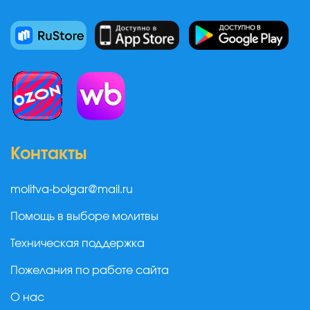
Контакты
molitva-bolgar@mail.ru
Помощь в выборе молитвы
Техническая поддержка
Пожелания по работе сайта
О нас