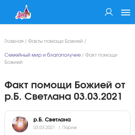
Главная
/
Факты помощи Божией
/
Семейный мир и благополучие
/
Факт помощи
Божией
Факт помощи Божией от
р.Б. Светлана 03.03.2021
р.Б. Светлана
03.03.2021
г. Париж