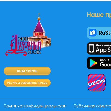
Наше п
Политика конфиденциальности
Публичная оферт