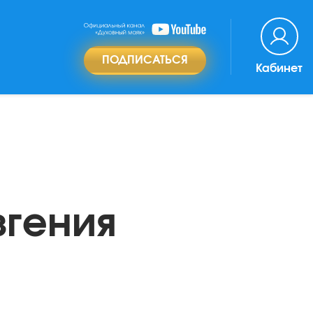
ПОДПИСАТЬСЯ
Кабинет
вгения