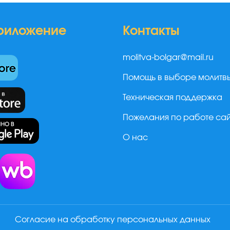
риложение
Контакты
molitva-bolgar@mail.ru
Помощь в выборе молитв
Техническая поддержка
Пожелания по работе са
О нас
а
Согласие на обработку персональных данных