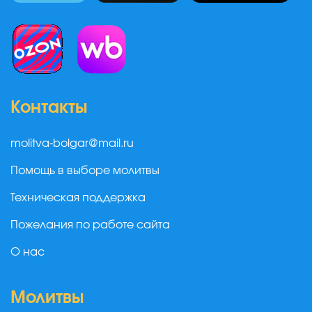
Контакты
molitva-bolgar@mail.ru
Помощь в выборе молитвы
Техническая поддержка
Пожелания по работе сайта
О нас
Молитвы