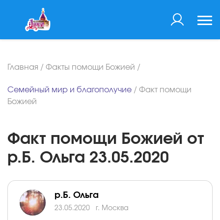
Главная
/
Факты помощи Божией
/
Семейный мир и благополучие
/
Факт помощи
Божией
Факт помощи Божией от
р.Б. Ольга 23.05.2020
р.Б. Ольга
23.05.2020
г. Москва