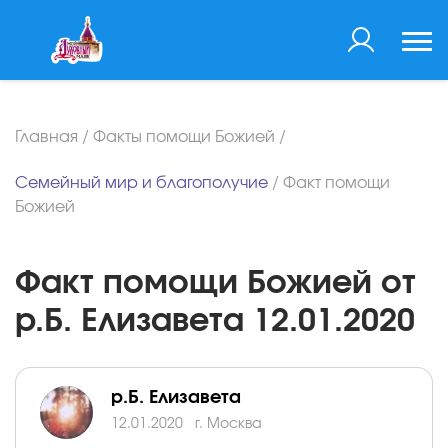
Главная
/
Факты помощи Божией
/
Семейный мир и благополучие
/
Факт помощи
Божией
Факт помощи Божией от
р.Б. Елизавета 12.01.2020
р.Б. Елизавета
12.01.2020
г. Москва