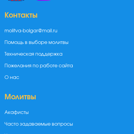
Контакты
molitva-bolgar@mail.ru
Помощь в выборе молитвы
Техническая поддержка
Пожелания по работе сайта
О нас
Молитвы
Акафисты
Часто задаваемые вопросы