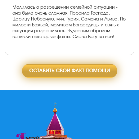
Молилась о разрешении семейной ситуации -
она была очень сложная. Просила Господа,
Царицу Небесную, мчч. Гурия, Самона и Авива. По
милости Божьей, молитвам Богородицы и святых
ситуация разрешилась. Чудесным образом
всплыли некоторые факты. Слава Богу за все!
ОСТАВИТЬ СВОЙ ФАКТ ПОМОЩИ