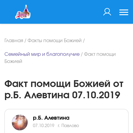
Главная
/
Факты помощи Божией
/
Семейный мир и благополучие
/
Факт помощи
Божией
Факт помощи Божией от
р.Б. Алевтина 07.10.2019
р.Б. Алевтина
07.10.2019
г. Павлово