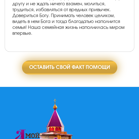
другу и не ждать ничего взамен, молиться,
трудиться, избавляться от вредных привычек.
Довериться Богу. Принимать человек целиком,
видеть в нем Бога и тогда благодатью наполнится
семья! Наша семейная жизнь наполнилась миром
впервые.
ОСТАВИТЬ СВОЙ ФАКТ ПОМОЩИ