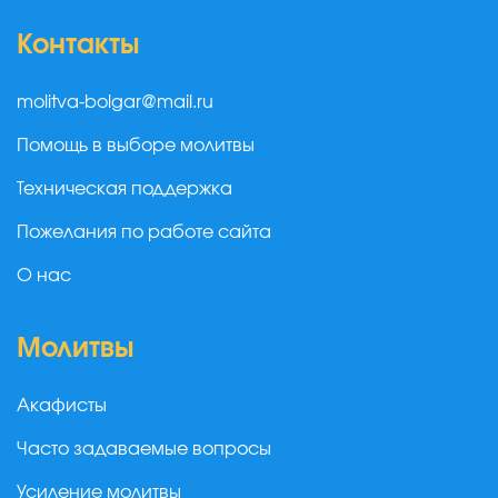
Контакты
molitva-bolgar@mail.ru
Помощь в выборе молитвы
Техническая поддержка
Пожелания по работе сайта
О нас
Молитвы
Акафисты
Часто задаваемые вопросы
Усиление молитвы