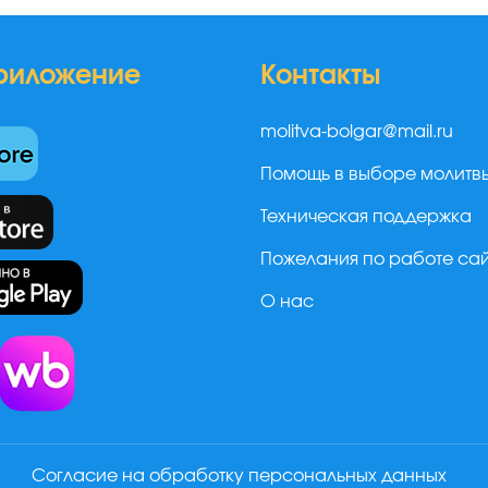
риложение
Контакты
molitva-bolgar@mail.ru
Помощь в выборе молитв
Техническая поддержка
Пожелания по работе са
О нас
а
Согласие на обработку персональных данных