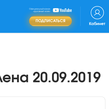
ПОДПИСАТЬСЯ
Кабинет
ена 20.09.2019