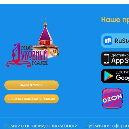
Наше п
Политика конфиденциальности
Публичная оферт