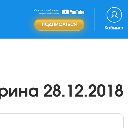
ПОДПИСАТЬСЯ
Кабинет
рина 28.12.2018