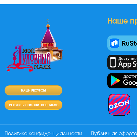
Наше п
Политика конфиденциальности
Публичная оферт