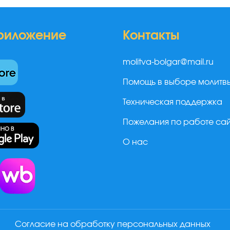
риложение
Контакты
molitva-bolgar@mail.ru
Помощь в выборе молитв
Техническая поддержка
Пожелания по работе са
О нас
а
Согласие на обработку персональных данных