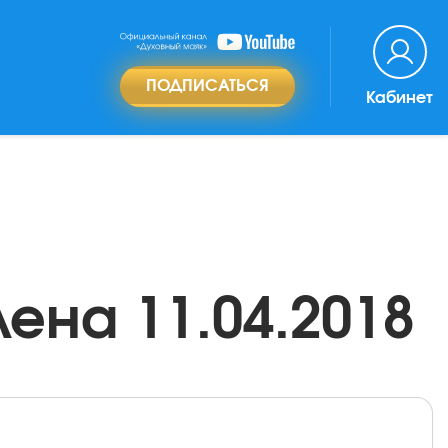
ПОДПИСАТЬСЯ
Кабинет
ена 11.04.2018