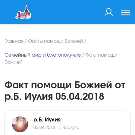
Главная
/
Факты помощи Божией
/
Семейный мир и благополучие
/
Факт помощи
Божией
Факт помощи Божией от
р.Б. Иулия 05.04.2018
р.Б. Иулия
05.04.2018
г. Воркута