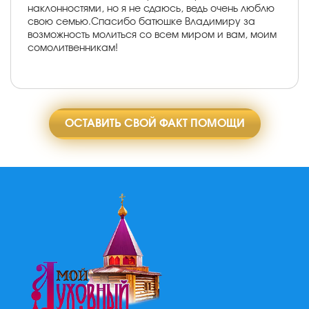
наклонностями, но я не сдаюсь, ведь очень люблю
свою семью.Спасибо батюшке Владимиру за
возможность молиться со всем миром и вам, моим
сомолитвенникам!
ОСТАВИТЬ СВОЙ ФАКТ ПОМОЩИ