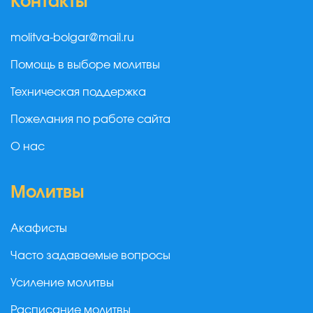
Контакты
molitva-bolgar@mail.ru
Помощь в выборе молитвы
Техническая поддержка
Пожелания по работе сайта
О нас
Молитвы
Акафисты
Часто задаваемые вопросы
Усиление молитвы
Расписание молитвы