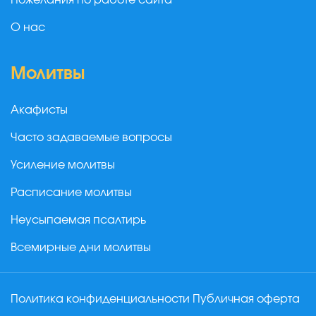
Пожелания по работе сайта
О нас
Молитвы
Акафисты
Часто задаваемые вопросы
Усиление молитвы
Расписание молитвы
Неусыпаемая псалтирь
Всемирные дни молитвы
Политика конфиденциальности
Публичная оферта