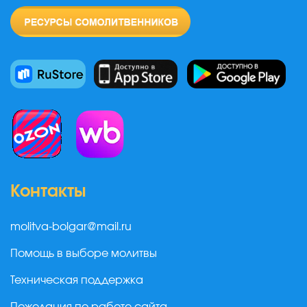
Контакты
molitva-bolgar@mail.ru
Помощь в выборе молитвы
Техническая поддержка