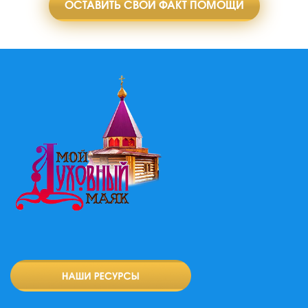
ОСТАВИТЬ СВОЙ ФАКТ ПОМОЩИ