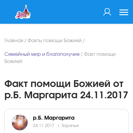
Главная
/
Факты помощи Божией
/
Семейный мир и благополучие
/
Факт помощи
Божией
Факт помощи Божией от
р.Б. Маргарита 24.11.2017
р.Б. Маргарита
24.11.2017
г. Заречье