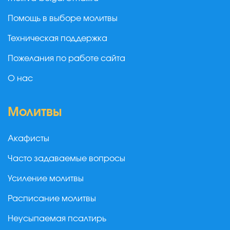
Помощь в выборе молитвы
Техническая поддержка
Пожелания по работе сайта
О нас
Молитвы
Акафисты
Часто задаваемые вопросы
Усиление молитвы
Расписание молитвы
Неусыпаемая псалтирь