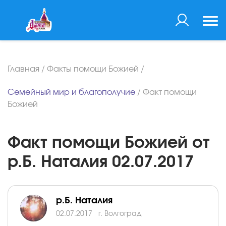
Главная
/
Факты помощи Божией
/
Семейный мир и благополучие
/
Факт помощи
Божией
Факт помощи Божией от
р.Б. Наталия 02.07.2017
р.Б. Наталия
02.07.2017
г. Волгоград