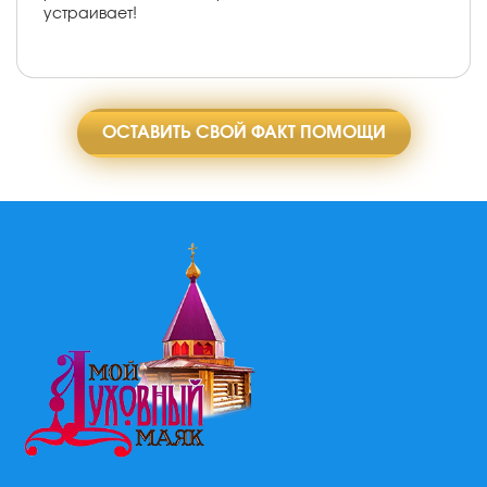
устраивает!
ОСТАВИТЬ СВОЙ ФАКТ ПОМОЩИ