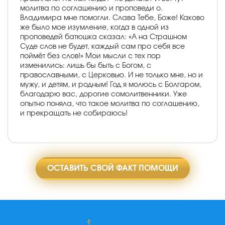
молитва по соглашению и проповеди о.
Владимира мне помогли. Слава Тебе, Боже! Каково
же было мое изумление, когда в одной из
проповедей батюшка сказал: «А на Страшном
Суде слов не будет, каждый сам про себя все
поймёт без слов!» Мои мысли с тех пор
изменились: лишь бы быть с Богом, с
православными, с Церковью. И не только мне, но и
мужу, и детям, и родным! Год я молюсь с Болгаром,
благодарю вас, дорогие сомолитвенники. Уже
опытно поняла, что такое молитва по соглашению,
и прекращать не собираюсь!
ОСТАВИТЬ СВОЙ ФАКТ ПОМОЩИ