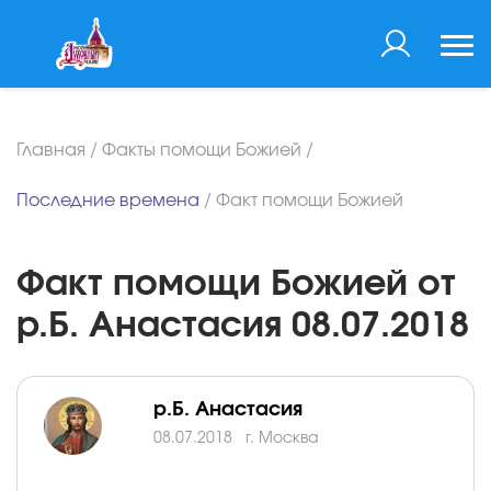
Главная
/
Факты помощи Божией
/
Последние времена
/
Факт помощи Божией
Факт помощи Божией от
р.Б. Анастасия 08.07.2018
р.Б. Анастасия
08.07.2018
г. Москва