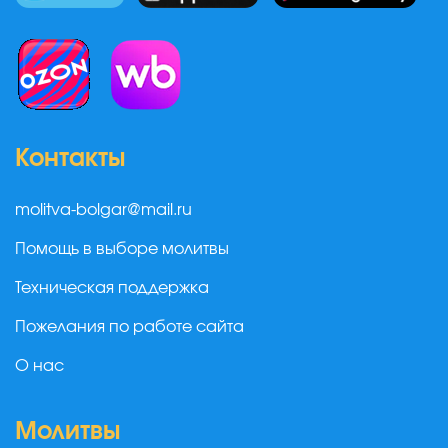
Контакты
molitva-bolgar@mail.ru
Помощь в выборе молитвы
Техническая поддержка
Пожелания по работе сайта
О нас
Молитвы