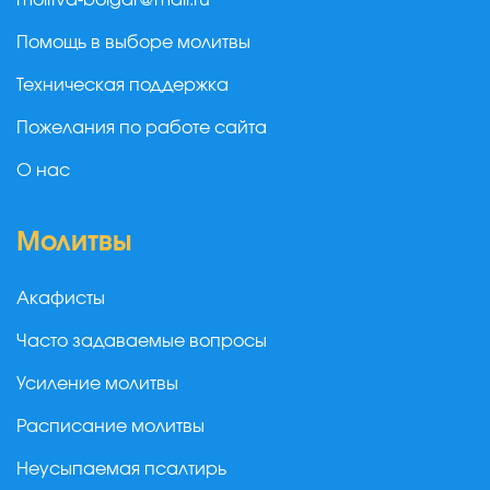
molitva-bolgar@mail.ru
Помощь в выборе молитвы
Техническая поддержка
Пожелания по работе сайта
О нас
Молитвы
Акафисты
Часто задаваемые вопросы
Усиление молитвы
Расписание молитвы
Неусыпаемая псалтирь