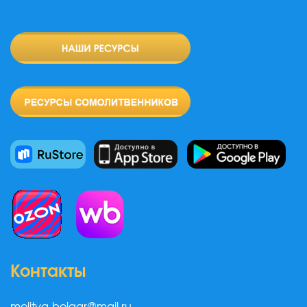
Контакты