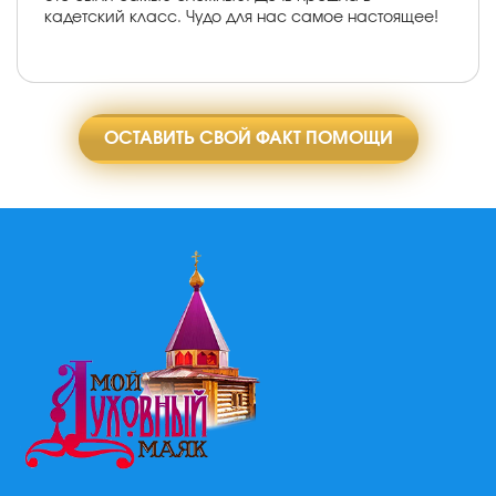
кадетский класс. Чудо для нас самое настоящее!
ОСТАВИТЬ СВОЙ ФАКТ ПОМОЩИ