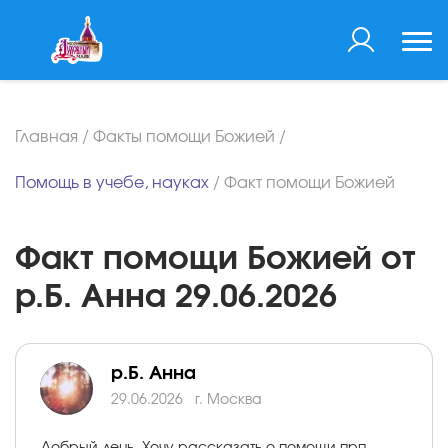
Главная
/
Факты помощи Божией
/
Помощь в учебе, науках
/
Факт помощи Божией
Факт помощи Божией от
р.Б. Анна 29.06.2026
р.Б. Анна
29.06.2026
г. Москва
Добрый день. Хочу рассказать о помощи прп.