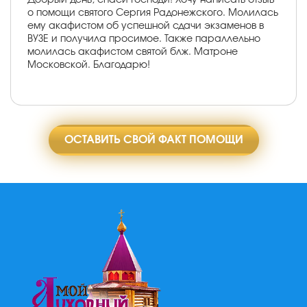
о помощи святого Сергия Радонежского. Молилась
ему акафистом об успешной сдачи экзаменов в
ВУЗЕ и получила просимое. Также параллельно
молилась акафистом святой блж. Матроне
Московской. Благодарю!
ОСТАВИТЬ СВОЙ ФАКТ ПОМОЩИ