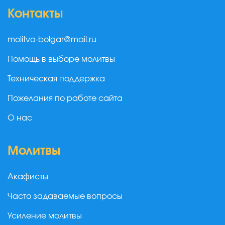
Контакты
molitva-bolgar@mail.ru
Помощь в выборе молитвы
Техническая поддержка
Пожелания по работе сайта
О нас
Молитвы
Акафисты
Часто задаваемые вопросы
Усиление молитвы