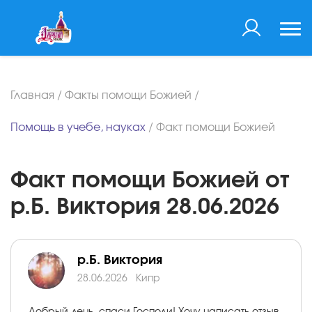
Главная
/
Факты помощи Божией
/
Помощь в учебе, науках
/
Факт помощи Божией
Факт помощи Божией от
р.Б. Виктория 28.06.2026
р.Б. Виктория
28.06.2026
Кипр
Добрый день, спаси Господи! Хочу написать отзыв