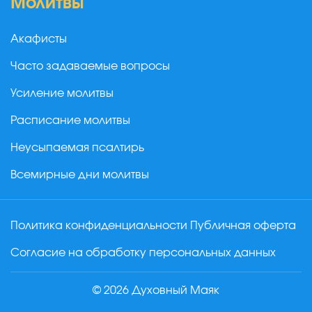
Молитвы
Акафисты
Часто задаваемые вопросы
Усиление молитвы
Расписание молитвы
Неусыпаемая псалтирь
Всемирные дни молитвы
Политика конфиденциальности
Публичная оферта
Согласие на обработку персональных данных
© 2026 Духовный Маяк