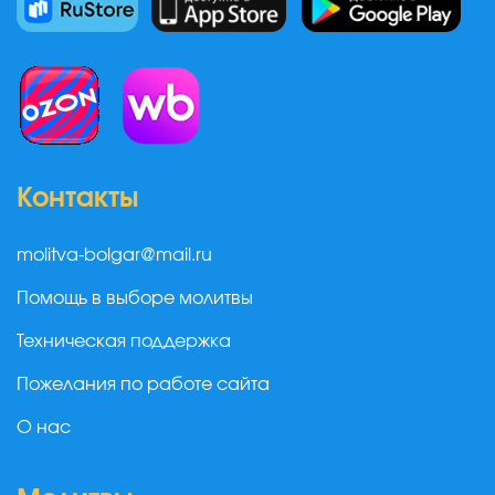
Контакты
molitva-bolgar@mail.ru
Помощь в выборе молитвы
Техническая поддержка
Пожелания по работе сайта
О нас