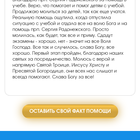
учебе. Верю, что помогает и помог детям с учебой.
Продолжаю молиться за детей, так как еще учатся.
Реальную помощь ощутила, когда отпустила
ситуацию с учебой и отдала все на волю Бога и на
помощь прп. Сергия Радонежского. Просто
молилась, как будет, так все и приму. Сдадут
экзамены - хорошо, нет - значит на все Воля
Господа. Все так и случилось, слава Богу, все
хорошо. Первый этап пройден, благодарю наших
святых за посредничество. Молюсь с верой и
напрямую Святой Троице, Иисусу Христу и
Пресвятой Богородице, они всех нас слышат и
всегда помогают. Слава Богу за все!
ОСТАВИТЬ СВОЙ ФАКТ ПОМОЩИ