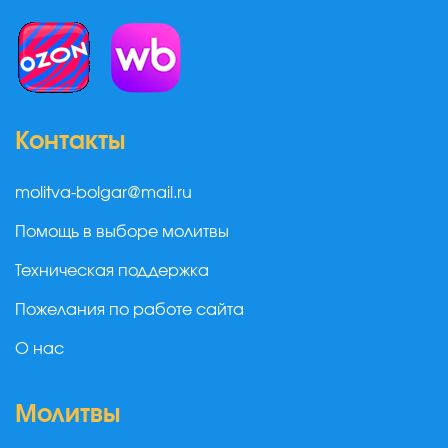
Контакты
molitva-bolgar@mail.ru
Помощь в выборе молитвы
Техническая поддержка
Пожелания по работе сайта
О нас
Молитвы