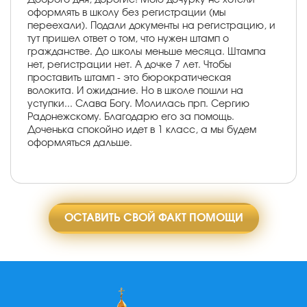
оформлять в школу без регистрации (мы
переехали). Подали документы на регистрацию, и
тут пришел ответ о том, что нужен штамп о
гражданстве. До школы меньше месяца. Штампа
нет, регистрации нет. А дочке 7 лет. Чтобы
проставить штамп - это бюрократическая
волокита. И ожидание. Но в школе пошли на
уступки... Слава Богу. Молилась прп. Сергию
Радонежскому. Благодарю его за помощь.
Доченька спокойно идет в 1 класс, а мы будем
оформляться дальше.
ОСТАВИТЬ СВОЙ ФАКТ ПОМОЩИ