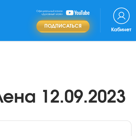
ПОДПИСАТЬСЯ
Кабинет
ена 12.09.2023