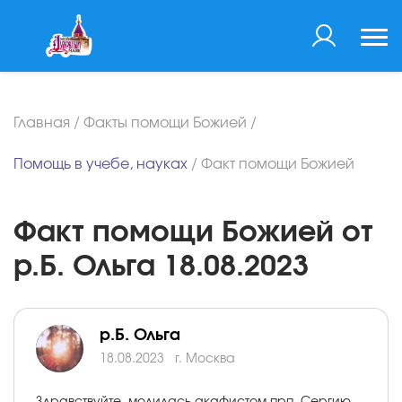
Главная
/
Факты помощи Божией
/
Помощь в учебе, науках
/
Факт помощи Божией
Факт помощи Божией от
р.Б. Ольга 18.08.2023
р.Б. Ольга
18.08.2023
г. Москва
Здравствуйте, молилась акафистом прп. Сергию