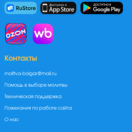
Контакты
molitva-bolgar@mail.ru
Помощь в выборе молитвы
Техническая поддержка
Пожелания по работе сайта
О нас