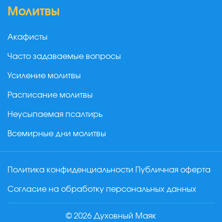
Молитвы
Акафисты
Часто задаваемые вопросы
Усиление молитвы
Расписание молитвы
Неусыпаемая псалтирь
Всемирные дни молитвы
Политика конфиденциальности
Публичная оферта
Согласие на обработку персональных данных
© 2026 Духовный Маяк