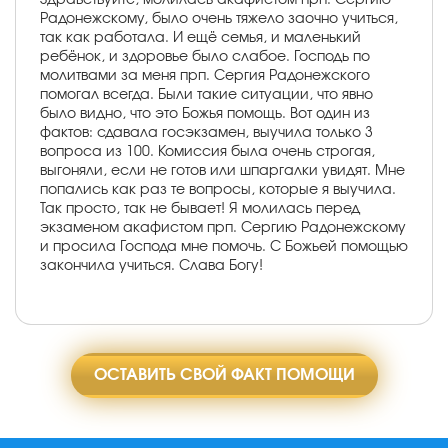
Радонежскому, было очень тяжело заочно учиться,
так как работала. И ещё семья, и маленький
ребёнок, и здоровье было слабое. Господь по
молитвами за меня прп. Сергия Радонежского
помогал всегда. Были такие ситуации, что явно
было видно, что это Божья помощь. Вот один из
фактов: сдавала госэкзамен, выучила только 3
вопроса из 100. Комиссия была очень строгая,
выгоняли, если не готов или шпаргалки увидят. Мне
попались как раз те вопросы, которые я выучила.
Так просто, так не бывает! Я молилась перед
экзаменом акафистом прп. Сергию Радонежскому
и просила Господа мне помочь. С Божьей помощью
закончила учиться. Слава Богу!
ОСТАВИТЬ СВОЙ ФАКТ ПОМОЩИ