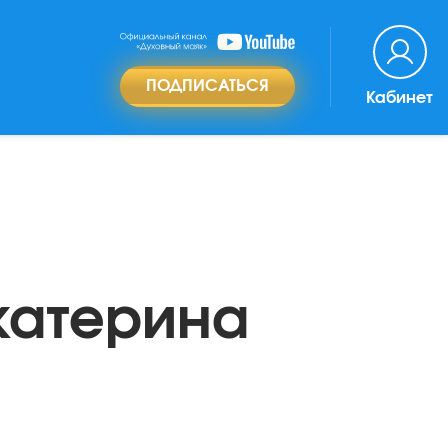
ПОДПИСАТЬСЯ
Кабинет
катерина