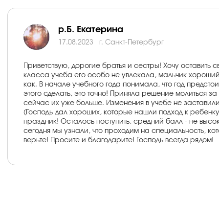
р.Б. Екатерина
17.08.2023
г. Санкт-Петербург
Приветствую, дорогие братья и сестры! Хочу оставить 
класса учеба его особо не увлекала, мальчик хороший,
как. В начале учебного года понимала, что год предстои
этого сделать, это точно! Приняла решение молиться з
сейчас их уже больше. Изменения в учебе не заставили
(Господь дал хороших, которые нашли подход к ребенку)
праздник! Осталось поступить, средний балл - не высок
сегодня мы узнали, что проходим на специальность, ко
верьте! Просите и благодарите! Господь всегда рядом!