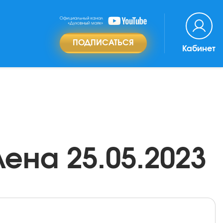
ПОДПИСАТЬСЯ
Кабинет
ена 25.05.2023