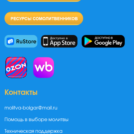
Контакты
molitva-bolgar@mail.ru
Помощь в выборе молитвы
Техническая поддержка