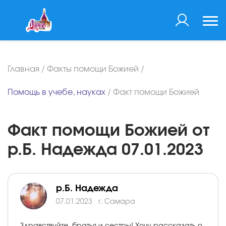
Главная
/
Факты помощи Божией
/
Помощь в учебе, науках
/
Факт помощи Божией
Факт помощи Божией от
р.Б. Надежда 07.01.2023
р.Б. Надежда
07.01.2023
г. Самара
Здравствуйте, братья и сестры! Хочу рассказать о