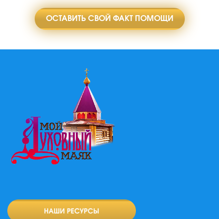
ОСТАВИТЬ СВОЙ ФАКТ ПОМОЩИ