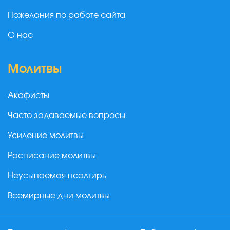
Пожелания по работе сайта
О нас
Молитвы
Акафисты
Часто задаваемые вопросы
Усиление молитвы
Расписание молитвы
Неусыпаемая псалтирь
Всемирные дни молитвы