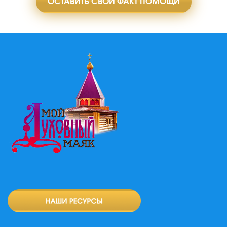
ОСТАВИТЬ СВОЙ ФАКТ ПОМОЩИ