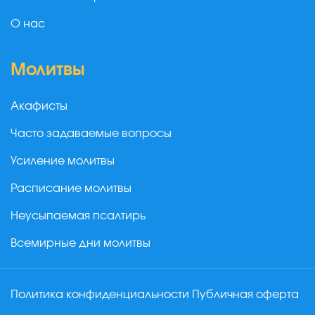
О нас
Молитвы
Акафисты
Часто задаваемые вопросы
Усиление молитвы
Расписание молитвы
Неусыпаемая псалтирь
Всемирные дни молитвы
Политика конфиденциальности
Публичная оферта