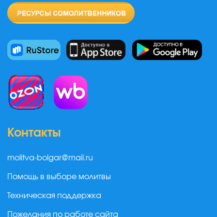
Контакты
molitva-bolgar@mail.ru
Помощь в выборе молитвы
Техническая поддержка
Пожелания по работе сайта