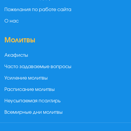
Пожелания по работе сайта
О нас
Молитвы
Акафисты
Часто задаваемые вопросы
Усиление молитвы
Расписание молитвы
Неусыпаемая псалтирь
Всемирные дни молитвы