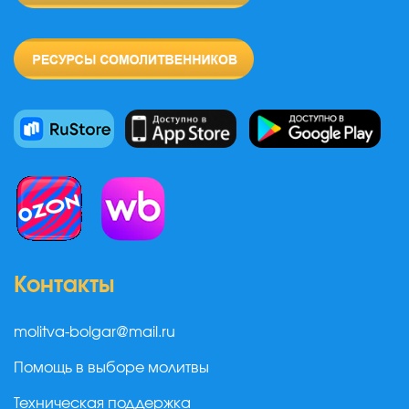
Контакты
molitva-bolgar@mail.ru
Помощь в выборе молитвы
Техническая поддержка