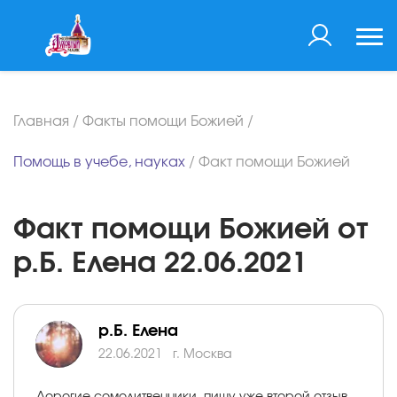
Главная
/
Факты помощи Божией
/
Помощь в учебе, науках
/
Факт помощи Божией
Факт помощи Божией от
р.Б. Елена 22.06.2021
р.Б. Елена
22.06.2021
г. Москва
Дорогие сомолитвенники, пишу уже второй отзыв,