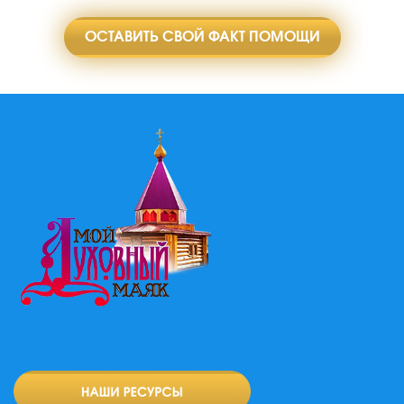
ОСТАВИТЬ СВОЙ ФАКТ ПОМОЩИ