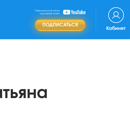
ПОДПИСАТЬСЯ
Кабинет
атьяна