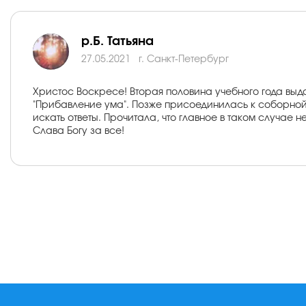
р.Б. Татьяна
27.05.2021
г. Санкт-Петербург
Христос Воскресе! Вторая половина учебного года вы
"Прибавление ума". Позже присоединилась к соборной
искать ответы. Прочитала, что главное в таком случае 
Слава Богу за все!