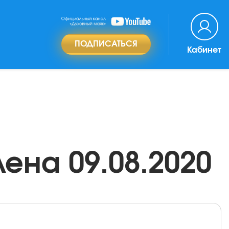
ПОДПИСАТЬСЯ
Кабинет
ена 09.08.2020