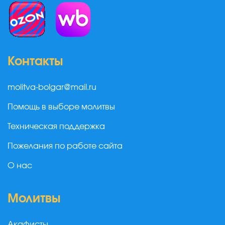
Контакты
molitva-bolgar@mail.ru
Помощь в выборе молитвы
Техническая поддержка
Пожелания по работе сайта
О нас
Молитвы
Акафисты