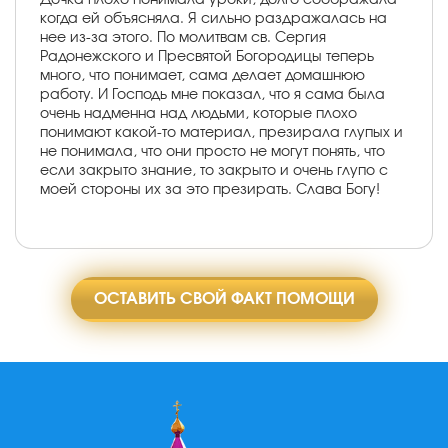
когда ей объясняла. Я сильно раздражалась на
нее из-за этого. По молитвам св. Сергия
Радонежского и Пресвятой Богородицы теперь
много, что понимает, сама делает домашнюю
работу. И Господь мне показал, что я сама была
очень надменна над людьми, которые плохо
понимают какой-то материал, презирала глупых и
не понимала, что они просто не могут понять, что
если закрыто знание, то закрыто и очень глупо с
моей стороны их за это презирать. Слава Богу!
ОСТАВИТЬ СВОЙ ФАКТ ПОМОЩИ