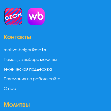
Контакты
molitva-bolgar@mail.ru
Помощь в выборе молитвы
Техническая поддержка
Пожелания по работе сайта
О нас
Молитвы