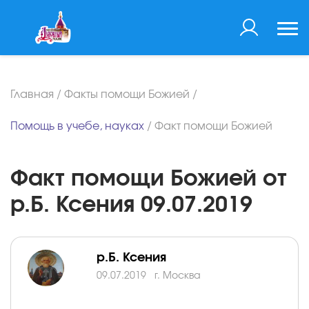
Главная
/
Факты помощи Божией
/
Помощь в учебе, науках
/
Факт помощи Божией
Факт помощи Божией от
р.Б. Ксения 09.07.2019
р.Б. Ксения
09.07.2019
г. Москва