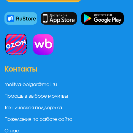
Контакты
molitva-bolgar@mail.ru
Помощь в выборе молитвы
Техническая поддержка
Пожелания по работе сайта
О нас