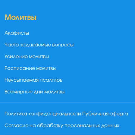
Молитвы
Акафисты
Часто задаваемые вопросы
Усиление молитвы
Расписание молитвы
Неусыпаемая псалтирь
Всемирные дни молитвы
Политика конфиденциальности
Публичная оферта
Согласие на обработку персональных данных