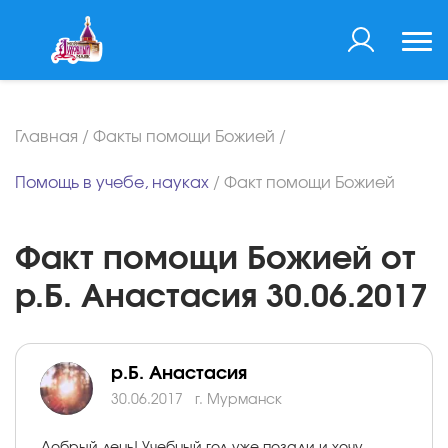
Главная
/
Факты помощи Божией
/
Помощь в учебе, науках
/
Факт помощи Божией
Факт помощи Божией от
р.Б. Анастасия 30.06.2017
р.Б. Анастасия
30.06.2017
г. Мурманск
Добрый день! Учебный год уже позади и хочу