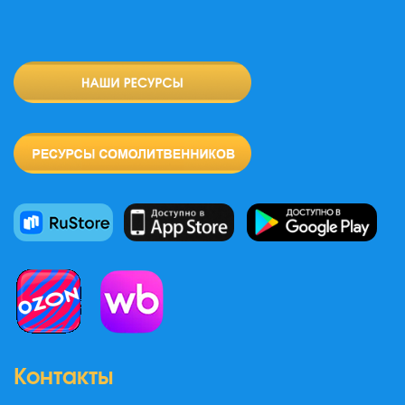
Контакты