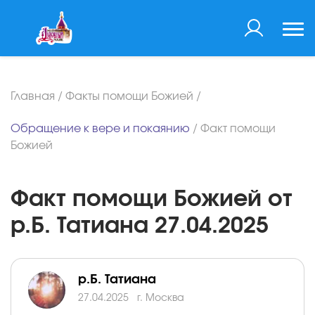
Главная
/
Факты помощи Божией
/
Обращение к вере и покаянию
/
Факт помощи
Божией
Факт помощи Божией от
р.Б. Татиана 27.04.2025
р.Б. Татиана
27.04.2025
г. Москва