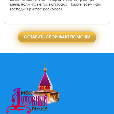
меня, если что не так написала. Помоги всем нам,
Господи! Христос Воскресе!
ОСТАВИТЬ СВОЙ ФАКТ ПОМОЩИ