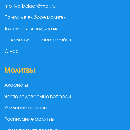
molitva-bolgar@mail.ru
Помощь в выборе молитвы
Техническая поддержка
Пожелания по работе сайта
О нас
Молитвы
Акафисты
Часто задаваемые вопросы
Усиление молитвы
Расписание молитвы