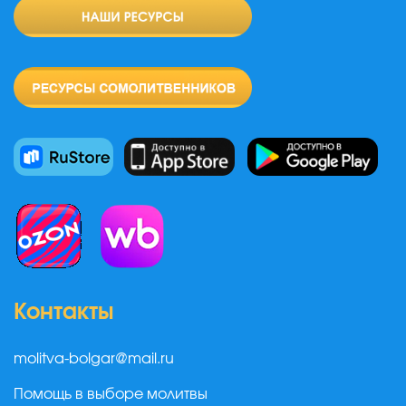
Контакты
molitva-bolgar@mail.ru
Помощь в выборе молитвы