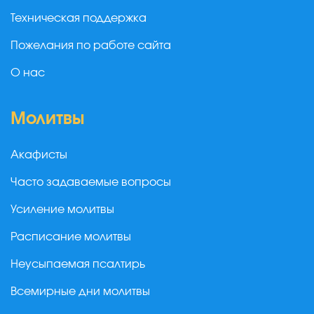
Техническая поддержка
Пожелания по работе сайта
О нас
Молитвы
Акафисты
Часто задаваемые вопросы
Усиление молитвы
Расписание молитвы
Неусыпаемая псалтирь
Всемирные дни молитвы