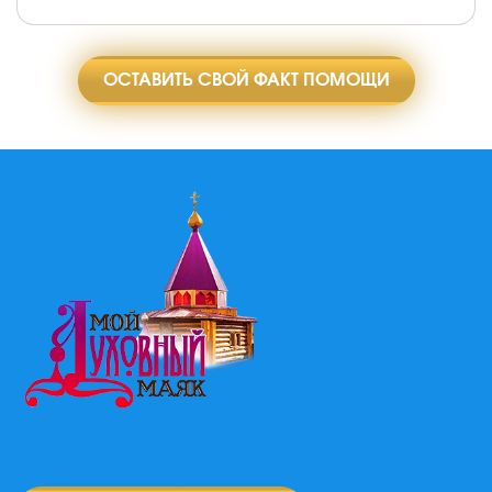
ОСТАВИТЬ СВОЙ ФАКТ ПОМОЩИ