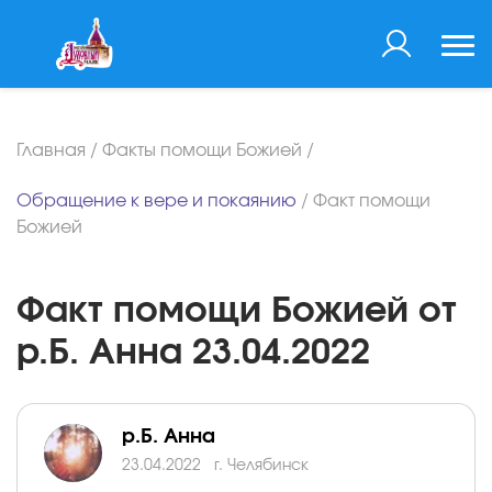
Главная
/
Факты помощи Божией
/
Обращение к вере и покаянию
/
Факт помощи
Божией
Факт помощи Божией от
р.Б. Анна 23.04.2022
р.Б. Анна
23.04.2022
г. Челябинск