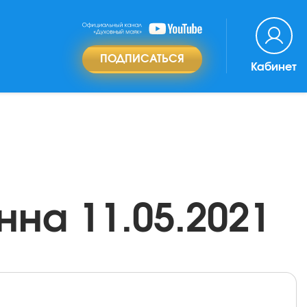
ПОДПИСАТЬСЯ
Кабинет
нна 11.05.2021