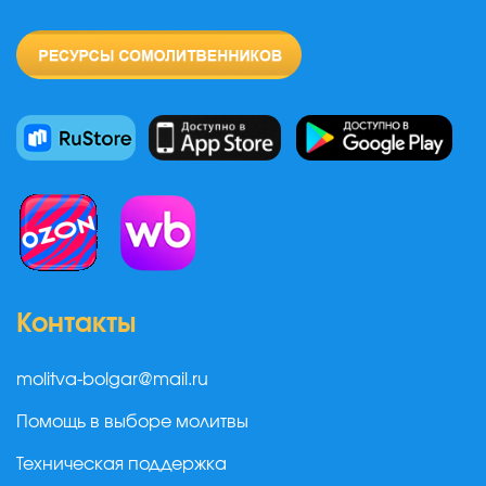
Контакты
molitva-bolgar@mail.ru
Помощь в выборе молитвы
Техническая поддержка