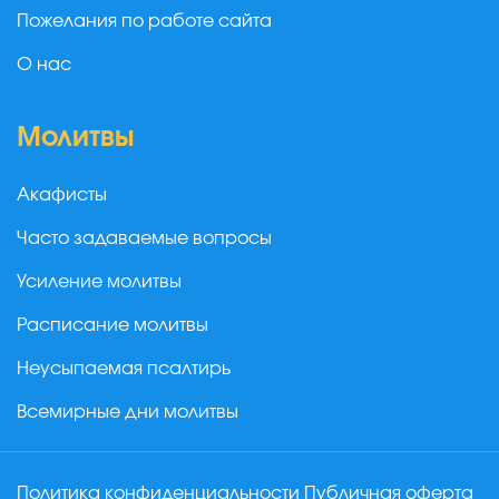
Пожелания по работе сайта
О нас
Молитвы
Акафисты
Часто задаваемые вопросы
Усиление молитвы
Расписание молитвы
Неусыпаемая псалтирь
Всемирные дни молитвы
Политика конфиденциальности
Публичная оферта