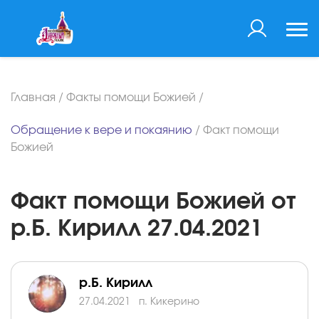
Главная
/
Факты помощи Божией
/
Обращение к вере и покаянию
/
Факт помощи
Божией
Факт помощи Божией от
р.Б. Кирилл 27.04.2021
р.Б. Кирилл
27.04.2021
п. Кикерино