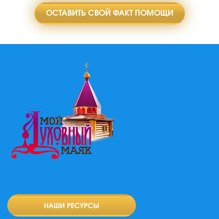
ОСТАВИТЬ СВОЙ ФАКТ ПОМОЩИ