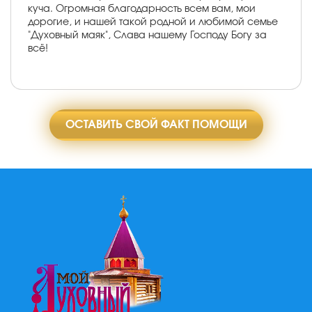
куча. Огромная благодарность всем вам, мои
дорогие, и нашей такой родной и любимой семье
"Духовный маяк", Слава нашему Господу Богу за
всё!
ОСТАВИТЬ СВОЙ ФАКТ ПОМОЩИ