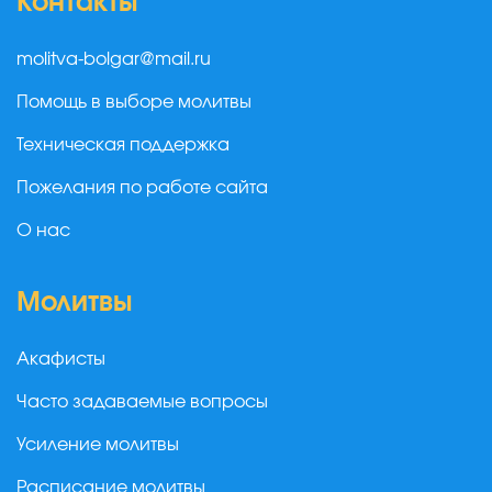
Контакты
molitva-bolgar@mail.ru
Помощь в выборе молитвы
Техническая поддержка
Пожелания по работе сайта
О нас
Молитвы
Акафисты
Часто задаваемые вопросы
Усиление молитвы
Расписание молитвы