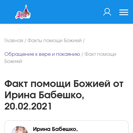
Главная
/
Факты помощи Божией
/
Обращение к вере и покаянию
/
Факт помощи
Божией
Факт помощи Божией от
Ирина Бабешко,
20.02.2021
Ирина Бабешко,