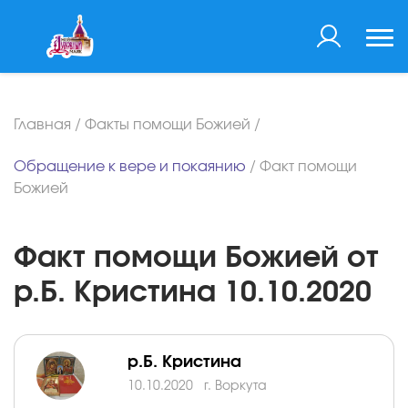
Главная
/
Факты помощи Божией
/
Обращение к вере и покаянию
/
Факт помощи
Божией
Факт помощи Божией от
р.Б. Кристина 10.10.2020
р.Б. Кристина
10.10.2020
г. Воркута