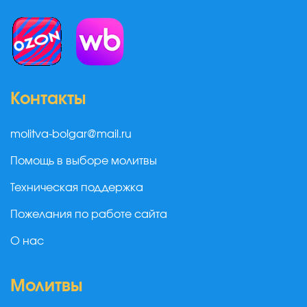
Контакты
molitva-bolgar@mail.ru
Помощь в выборе молитвы
Техническая поддержка
Пожелания по работе сайта
О нас
Молитвы