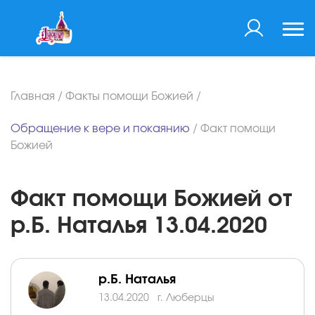
Главная
/
Факты помощи Божией
/
Обращение к вере и покаянию
/
Факт помощи
Божией
Факт помощи Божией от
р.Б. Наталья 13.04.2020
р.Б. Наталья
13.04.2020
г. Люберцы