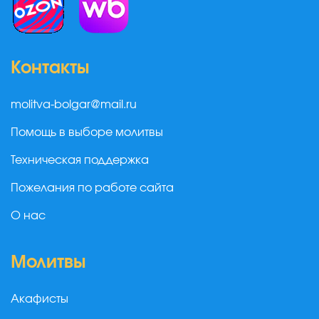
Контакты
molitva-bolgar@mail.ru
Помощь в выборе молитвы
Техническая поддержка
Пожелания по работе сайта
О нас
Молитвы
Акафисты