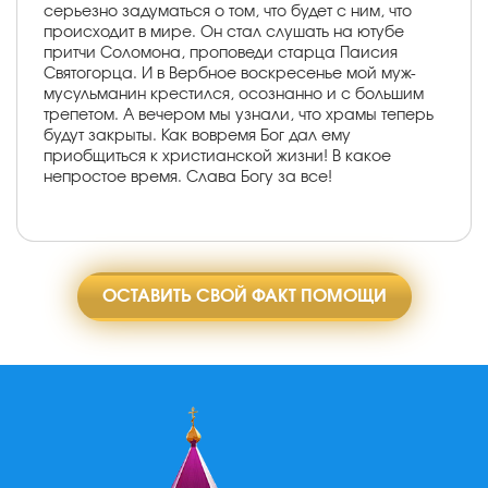
серьезно задуматься о том, что будет с ним, что
происходит в мире. Он стал слушать на ютубе
притчи Соломона, проповеди старца Паисия
Святогорца. И в Вербное воскресенье мой муж-
мусульманин крестился, осознанно и с большим
трепетом. А вечером мы узнали, что храмы теперь
будут закрыты. Как вовремя Бог дал ему
приобщиться к христианской жизни! В какое
непростое время. Слава Богу за все!
ОСТАВИТЬ СВОЙ ФАКТ ПОМОЩИ