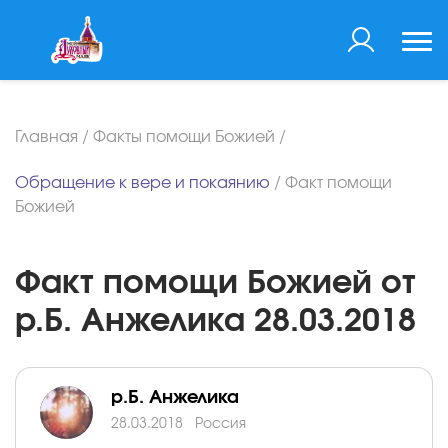
Главная
/
Факты помощи Божией
/
Обращение к вере и покаянию
/
Факт помощи
Божией
Факт помощи Божией от
р.Б. Анжелика 28.03.2018
р.Б. Анжелика
28.03.2018
Россия