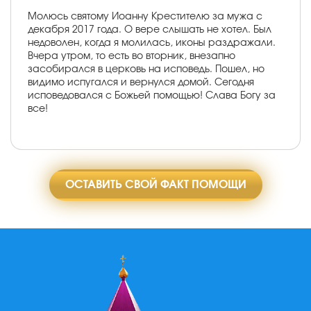
Молюсь святому Иоанну Крестителю за мужа с
декабря 2017 года. О вере слышать не хотел. Был
недоволен, когда я молилась, иконы раздражали.
Вчера утром, то есть во вторник, внезапно
засобирался в церковь на исповедь. Пошел, но
видимо испугался и вернулся домой. Сегодня
исповедовался с Божьей помощью! Слава Богу за
все!
ОСТАВИТЬ СВОЙ ФАКТ ПОМОЩИ