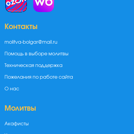
Контакты
molitva-bolgar@mail.ru
Помощь в выборе молитвы
Техническая поддержка
Пожелания по работе сайта
О нас
Молитвы
Акафисты