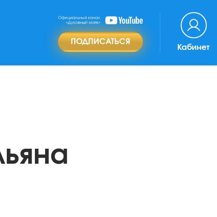
ПОДПИСАТЬСЯ
Кабинет
льяна