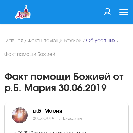
Главная
/
Факты помощи Божией
/
Об усопших
/
Факт помощи Божией
Факт помощи Божией от
р.Б. Мария 30.06.2019
р.Б. Мария
30.06.2019
г. Волжский
15.06.2019 молилась акафистом за