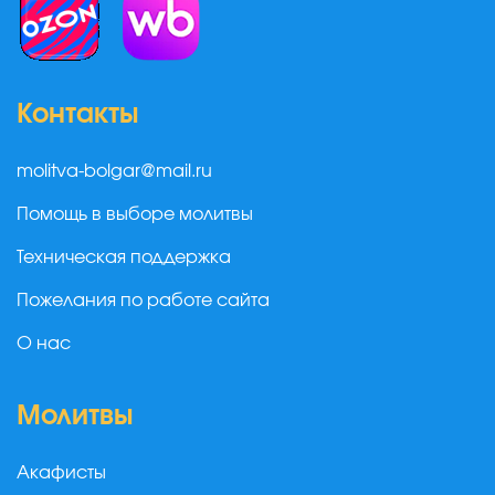
Контакты
molitva-bolgar@mail.ru
Помощь в выборе молитвы
Техническая поддержка
Пожелания по работе сайта
О нас
Молитвы
Акафисты