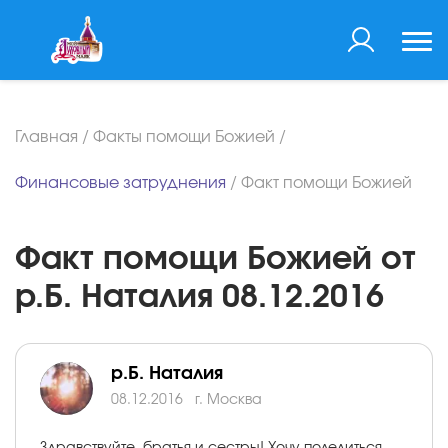
Главная
/
Факты помощи Божией
/
Финансовые затруднения
/
Факт помощи Божией
Факт помощи Божией от
р.Б. Наталия 08.12.2016
р.Б. Наталия
08.12.2016
г. Москва
Здравствуйте, братья и сестры! Хочу поделиться