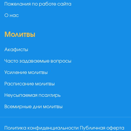
Пожелания по работе сайта
О нас
Молитвы
Акафисты
Часто задаваемые вопросы
Усиление молитвы
Расписание молитвы
Неусыпаемая псалтирь
Всемирные дни молитвы
Политика конфиденциальности
Публичная оферта