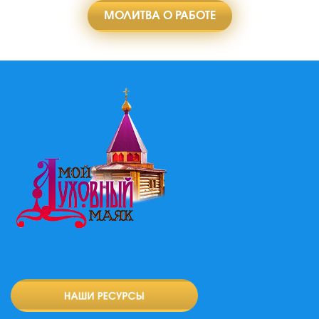
МОЛИТВА О РАБОТЕ