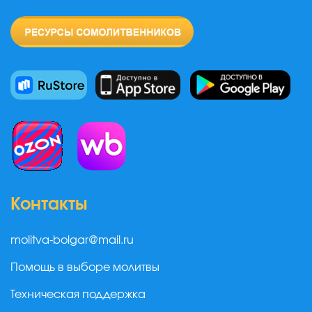
Контакты
molitva-bolgar@mail.ru
Помощь в выборе молитвы
Техническая поддержка