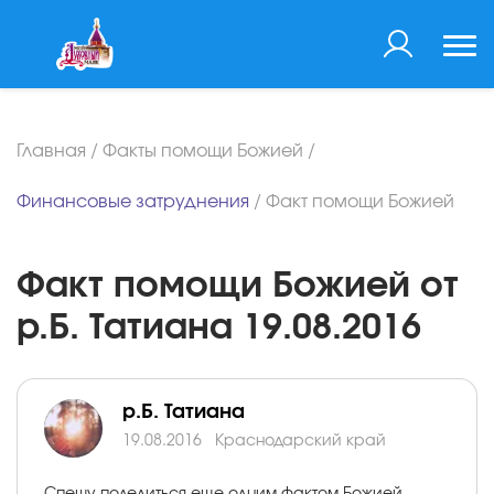
Главная
/
Факты помощи Божией
/
Финансовые затруднения
/
Факт помощи Божией
Факт помощи Божией от
р.Б. Татиана 19.08.2016
р.Б. Татиана
19.08.2016
Краснодарский край
Спешу поделиться еще одним фактом Божией