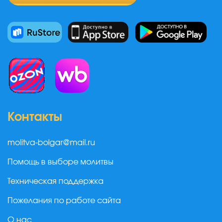
Контакты
molitva-bolgar@mail.ru
Помощь в выборе молитвы
Техническая поддержка
Пожелания по работе сайта
О нас