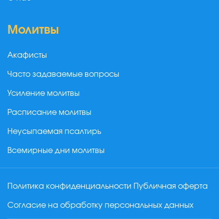
Молитвы
Акафисты
Часто задаваемые вопросы
Усиление молитвы
Расписание молитвы
Неусыпаемая псалтирь
Всемирные дни молитвы
Политика конфиденциальности
Публичная оферта
Согласие на обработку персональных данных