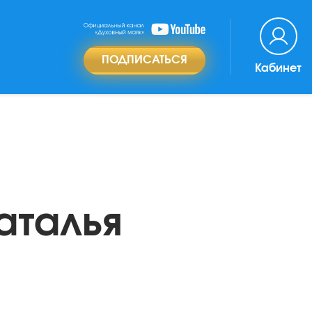
ПОДПИСАТЬСЯ
Кабинет
аталья