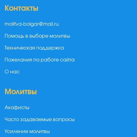
Контакты
molitva-bolgar@mail.ru
Помощь в выборе молитвы
Техническая поддержка
Пожелания по работе сайта
О нас
Молитвы
Акафисты
Часто задаваемые вопросы
Усиление молитвы