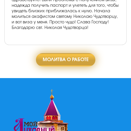
надежда получить паспорт и улететь для того, чтобы
увидеть близких приближалась к нулю. Начала
молиться акафистом святому Николаю Чудотворцу,
и вот виза у меня. Просто чудо! Слава Господу!
Благодарю свт. Николая Чудотворца!
МОЛИТВА О РАБОТЕ