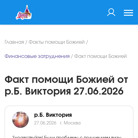
Главная
/
Факты помощи Божией
/
Финансовые затруднения
/
Факт помощи Божией
Факт помощи Божией от
р.Б. Виктория 27.06.2026
р.Б. Виктория
27.06.2026
г. Москва
Здравствуйте! Были проблемы с получением визы,