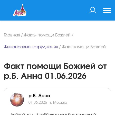
Главная
/
Факты помощи Божией
/
Финансовые затруднения
/
Факт помощи Божией
Факт помощи Божией от
р.Б. Анна 01.06.2026
р.Б. Анна
01.06.2026
г. Москва
Добрый день. В субботу у меня был радостный