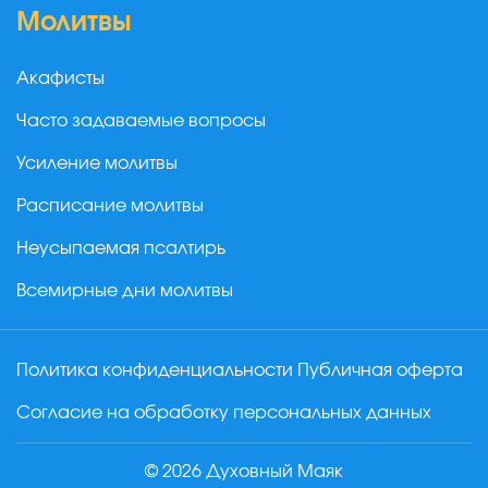
Молитвы
Акафисты
Часто задаваемые вопросы
Усиление молитвы
Расписание молитвы
Неусыпаемая псалтирь
Всемирные дни молитвы
Политика конфиденциальности
Публичная оферта
Согласие на обработку персональных данных
© 2026 Духовный Маяк