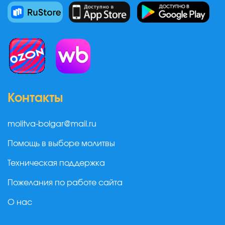
Контакты
molitva-bolgar@mail.ru
Помощь в выборе молитвы
Техническая поддержка
Пожелания по работе сайта
О нас